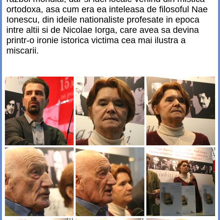
ortodoxa, asa cum era ea inteleasa de filosoful Nae
Ionescu, din ideile nationaliste profesate in epoca
intre altii si de Nicolae Iorga, care avea sa devina
printr-o ironie istorica victima cea mai ilustra a
miscarii.