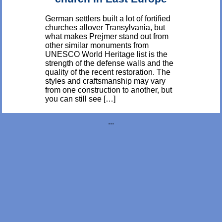
German settlers built a lot of fortified
churches allover Transylvania, but
what makes Prejmer stand out from
other similar monuments from
UNESCO World Heritage list is the
strength of the defense walls and the
quality of the recent restoration. The
styles and craftsmanship may vary
from one construction to another, but
you can still see […]
...