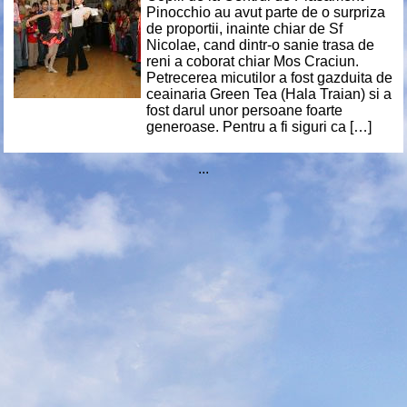
Pinocchio au avut parte de o surpriza
de proportii, inainte chiar de Sf
Nicolae, cand dintr-o sanie trasa de
reni a coborat chiar Mos Craciun.
Petrecerea micutilor a fost gazduita de
ceainaria Green Tea (Hala Traian) si a
fost darul unor persoane foarte
generoase. Pentru a fi siguri ca […]
...