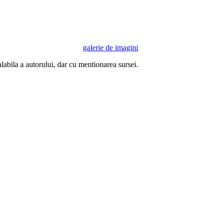
galerie de imagini
ealabila a autorului, dar cu mentionarea sursei.