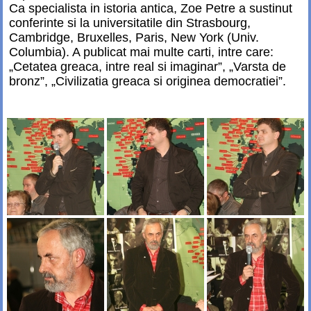
Ca specialista in istoria antica, Zoe Petre a sustinut
conferinte si la universitatile din Strasbourg,
Cambridge, Bruxelles, Paris, New York (Univ.
Columbia). A publicat mai multe carti, intre care:
„Cetatea greaca, intre real si imaginar”, „Varsta de
bronz”, „Civilizatia greaca si originea democratiei”.