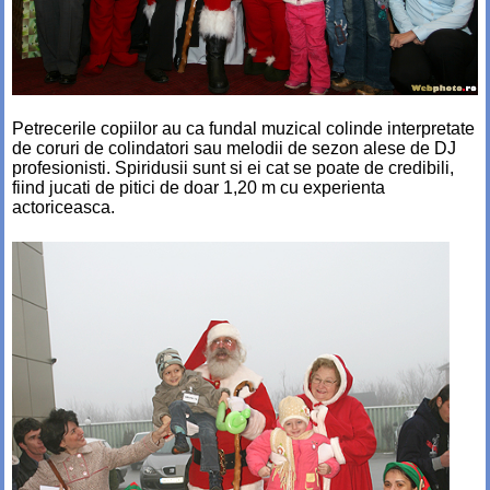
Petrecerile copiilor au ca fundal muzical colinde interpretate
de coruri de colindatori sau melodii de sezon alese de DJ
profesionisti. Spiridusii sunt si ei cat se poate de credibili,
fiind jucati de pitici de doar 1,20 m cu experienta
actoriceasca.